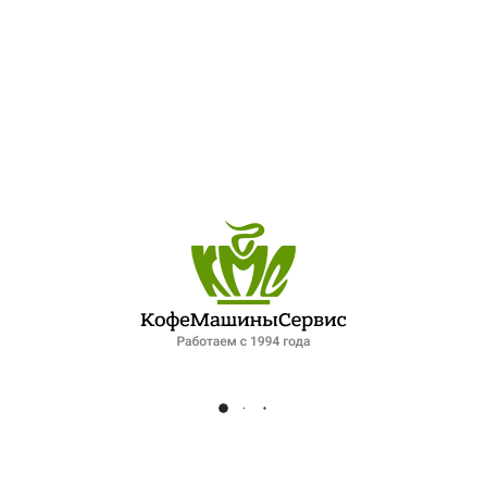
ПОСЛЕДНИЕ ЗАПИСИ
ЛУЧШИЙ ШЕФ-ПОВАР ПЕТЕРБУРГСКОЙ КУХНИ
ДОБАВИТЬ КОММЕНТАРИЙ